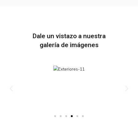
Dale un vistazo a nuestra
galería de imágenes