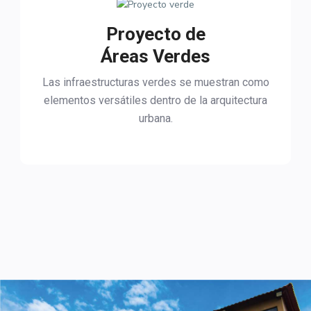
Proyecto de
Áreas Verdes
Las infraestructuras verdes se muestran como
elementos versátiles dentro de la arquitectura
urbana.