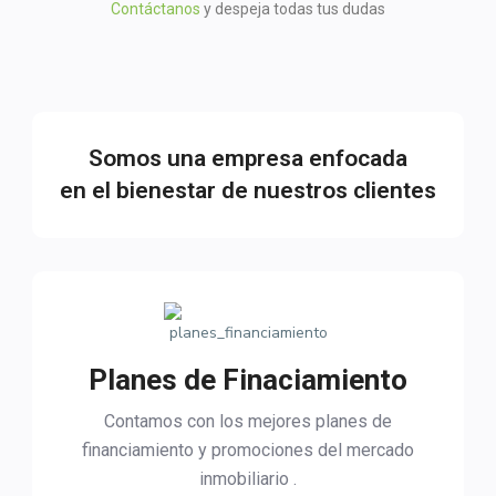
Contáctanos
y despeja todas tus dudas
Somos una empresa enfocada
en el bienestar de nuestros clientes
Planes de Finaciamiento
Contamos con los mejores planes de
financiamiento y promociones del mercado
inmobiliario .