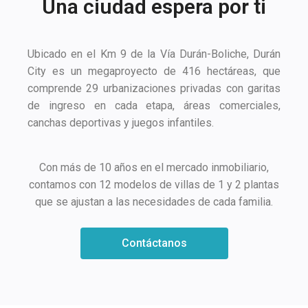
Una ciudad espera por ti
Ubicado en el Km 9 de la Vía Durán-Boliche, Durán
City es un megaproyecto de 416 hectáreas, que
comprende 29 urbanizaciones privadas con garitas
de ingreso en cada etapa, áreas comerciales,
canchas deportivas y juegos infantiles.
Con más de 10 años en el mercado inmobiliario,
contamos con 12 modelos de villas de 1 y 2 plantas
que se ajustan a las necesidades de cada familia.
Contáctanos