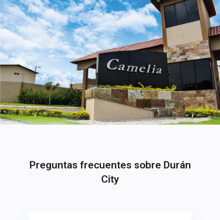
Preguntas frecuentes sobre Durán
City