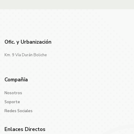
Ofic. y Urbanización
Km. 9 Vía Durán Boliche
Compañía
Nosotros
Soporte
Redes Sociales
Enlaces Directos