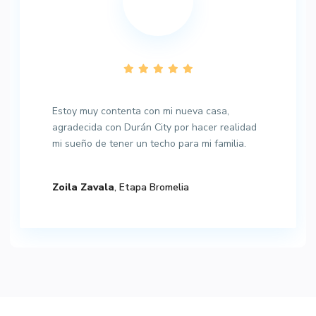
Estoy muy contenta con mi nueva casa,
agradecida con Durán City por hacer realidad
mi sueño de tener un techo para mi familia.
Zoila Zavala
, Etapa Bromelia