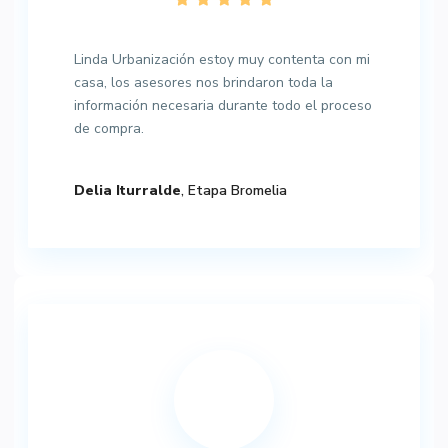
Linda Urbanización estoy muy contenta con mi
casa, los asesores nos brindaron toda la
información necesaria durante todo el proceso
de compra.
Delia Iturralde
, Etapa Bromelia