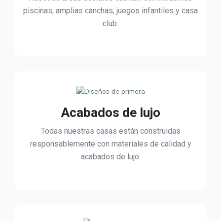
piscinas, amplias canchas, juegos infantiles y casa
club.
Acabados de lujo
Todas nuestras casas están construidas
responsablemente con materiales de calidad y
acabados de lujo.