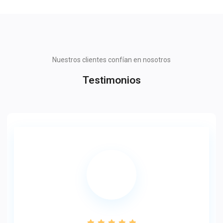
Nuestros clientes confían en nosotros
Testimonios