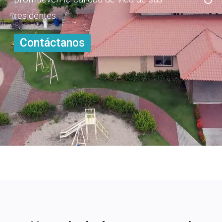
Contáctanos