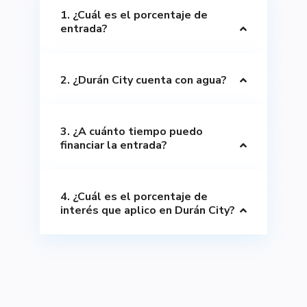
1. ¿Cuál es el porcentaje de
entrada?
2. ¿Durán City cuenta con agua?
3. ¿A cuánto tiempo puedo
financiar la entrada?
4. ¿Cuál es el porcentaje de
interés que aplico en Durán City?