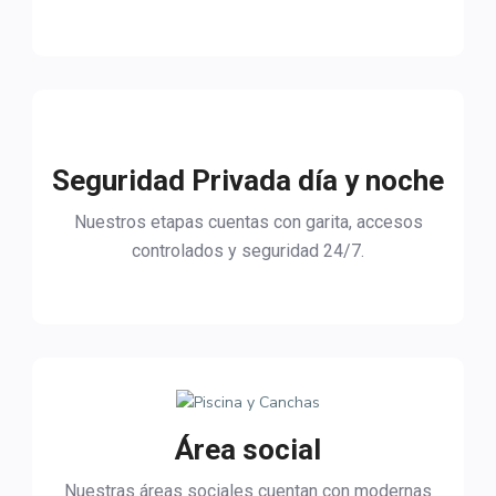
Seguridad Privada día y noche
Nuestros etapas cuentas con garita, accesos
controlados y seguridad 24/7.
Área social
Nuestras áreas sociales cuentan con modernas