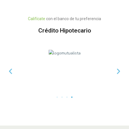
Califícate
con el banco de tu preferencia
Crédito Hipotecario