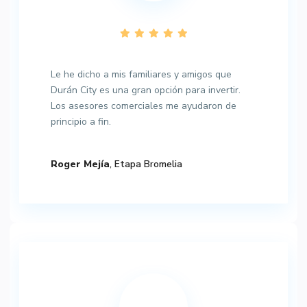
Le he dicho a mis familiares y amigos que
Durán City es una gran opción para invertir.
Los asesores comerciales me ayudaron de
principio a fin.
Roger Mejía
, Etapa Bromelia