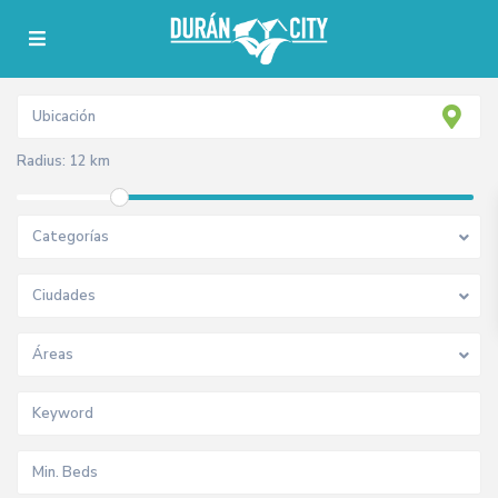
Radius:
12 km
Categorías
Ciudades
Áreas