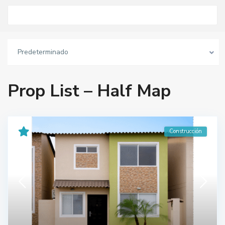
Predeterminado
Prop List – Half Map
Construcción